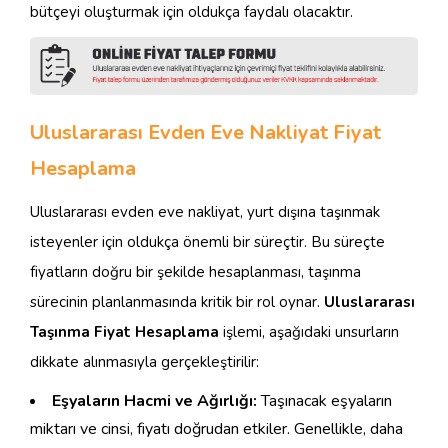
bütçeyi oluşturmak için oldukça faydalı olacaktır.
Uluslararası Evden Eve Nakliyat Fiyat
Hesaplama
Uluslararası evden eve nakliyat, yurt dışına taşınmak
isteyenler için oldukça önemli bir süreçtir. Bu süreçte
fiyatların doğru bir şekilde hesaplanması, taşınma
sürecinin planlanmasında kritik bir rol oynar.
Uluslararası
Taşınma Fiyat Hesaplama
işlemi, aşağıdaki unsurların
dikkate alınmasıyla gerçekleştirilir:
Eşyaların Hacmi ve Ağırlığı:
Taşınacak eşyaların
miktarı ve cinsi, fiyatı doğrudan etkiler. Genellikle, daha