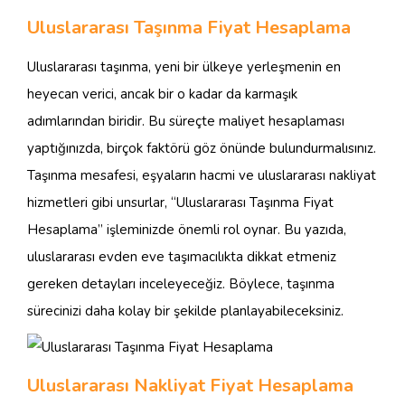
Uluslararası Taşınma Fiyat Hesaplama
Uluslararası taşınma, yeni bir ülkeye yerleşmenin en
heyecan verici, ancak bir o kadar da karmaşık
adımlarından biridir. Bu süreçte maliyet hesaplaması
yaptığınızda, birçok faktörü göz önünde bulundurmalısınız.
Taşınma mesafesi, eşyaların hacmi ve uluslararası nakliyat
hizmetleri gibi unsurlar, “Uluslararası Taşınma Fiyat
Hesaplama” işleminizde önemli rol oynar. Bu yazıda,
uluslararası evden eve taşımacılıkta dikkat etmeniz
gereken detayları inceleyeceğiz. Böylece, taşınma
sürecinizi daha kolay bir şekilde planlayabileceksiniz.
Uluslararası Nakliyat Fiyat Hesaplama