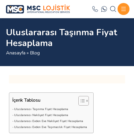
Uluslararası Taşınma Fiyat
Hesaplama
Anasayfa
»
Blog
İçerik Tablosu
Uluslararası Taşınma Fiyat Hesaplama
Uluslararası Nakliyat Fiyat Hesaplama
Uluslararası Evden Eve Nakliyat Fiyat Hesaplama
Uluslararası Evden Eve Taşımacılık Fiyat Hesaplama