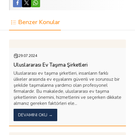
Benzer Konular
29.07.2024
Uluslararası Ev Taşıma Şirketleri
Uluslararası ev taşıma şirketleri, insanların farklı
ülkeler arasında ev eşyalarını güvenli ve sorunsuz bir
şekilde taşımalarına yardımcı olan profesyonel
firmalardır. Bu makalede, uluslararası ev taşıma
şirketlerinin önemini, hizmetlerini ve seçerken dikkate
almanız gereken faktörleri ele...
DEVAMINI OKU →