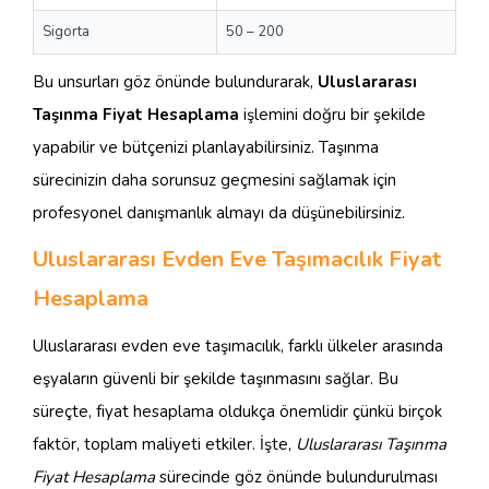
Sigorta
50 – 200
Bu unsurları göz önünde bulundurarak,
Uluslararası
Taşınma Fiyat Hesaplama
işlemini doğru bir şekilde
yapabilir ve bütçenizi planlayabilirsiniz. Taşınma
sürecinizin daha sorunsuz geçmesini sağlamak için
profesyonel danışmanlık almayı da düşünebilirsiniz.
Uluslararası Evden Eve Taşımacılık Fiyat
Hesaplama
Uluslararası evden eve taşımacılık, farklı ülkeler arasında
eşyaların güvenli bir şekilde taşınmasını sağlar. Bu
süreçte, fiyat hesaplama oldukça önemlidir çünkü birçok
faktör, toplam maliyeti etkiler. İşte,
Uluslararası Taşınma
Fiyat Hesaplama
sürecinde göz önünde bulundurulması